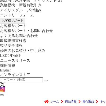
施設向け家具事業
（アイリスチトセ）
業務提携・新規お取引き
アイリスグループの強み
エントリーフォーム
お客様サポート
お客様サポート
お客様サポート・お問い合わせ
よくあるお問い合わせ
取扱説明書検索
製品安全情報
修理のお見積り・申し込み
LED5年保証
ニュースリリース
採用情報
English
オンラインストア
ホーム
商品情報
電化製品
キッ