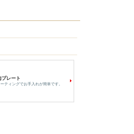
肉プレート
コーティングでお手入れが簡単です。