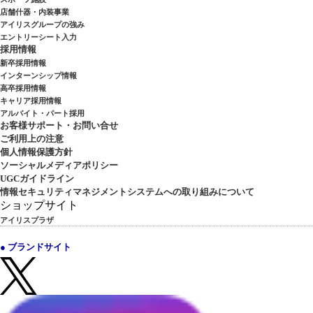
店舗什器・内装事業
アイリスグループの強み
エントリーシート入力
採用情報
新卒採用情報
インターンシップ情報
高卒採用情報
キャリア採用情報
アルバイト・パート採用
お客様サポート・お問い合せ
ご利用上の注意
個人情報保護方針
ソーシャルメディアポリシー
UGCガイドライン
情報セキュリティマネジメントシステムへの取り組みについて
ショップサイト
アイリスプラザ
● ブランドサイト