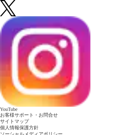
YouTube
お客様サポート・お問合せ
サイトマップ
個人情報保護方針
ソーシャルメディアポリシー