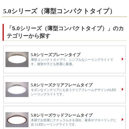
5.0シリーズ（薄型コンパクトタイプ）
「5.0シリーズ（薄型コンパクトタイプ）」のカ
テゴリーから探す
5.0シリーズプレーンタイプ
薄型コンパクトタイプで、シンプルなシーリングライトで
す。寝室や子ども部屋に最適。
5.0シリーズクリアフレームタイプ
モダンなインテリアにも合うクリアフレームデザインのLED
シーリングライトです。
5.0シリーズウッドフレームタイプ
木調でお部屋にナチュラルさを演出、家具やフローリングに
合うLEDシーリングライトです。