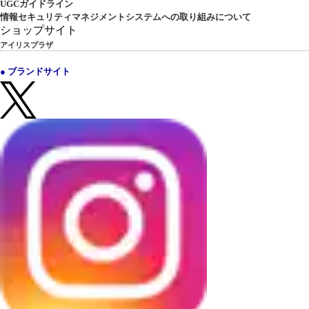
UGCガイドライン
情報セキュリティマネジメントシステムへの取り組みについて
ショップサイト
アイリスプラザ
● ブランドサイト