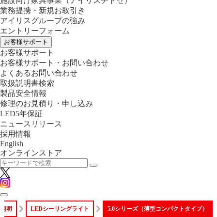
施設向け家具事業
（アイリスチトセ）
業務提携・新規お取引き
アイリスグループの強み
エントリーフォーム
お客様サポート
お客様サポート
お客様サポート・お問い合わせ
よくあるお問い合わせ
取扱説明書検索
製品安全情報
修理のお見積り・申し込み
LED5年保証
ニュースリリース
採用情報
English
オンラインストア
照明
LEDシーリングライト
5.0シリーズ（薄型コンパクトタイプ）