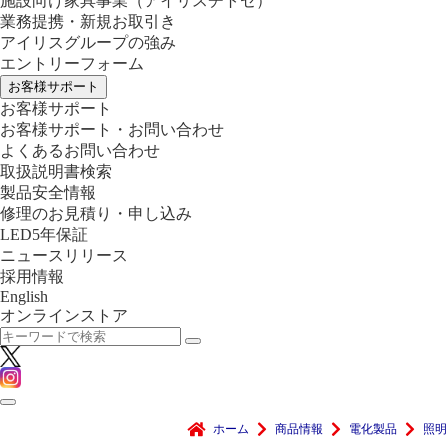
施設向け家具事業
（アイリスチトセ）
業務提携・新規お取引き
アイリスグループの強み
エントリーフォーム
お客様サポート
お客様サポート
お客様サポート・お問い合わせ
よくあるお問い合わせ
取扱説明書検索
製品安全情報
修理のお見積り・申し込み
LED5年保証
ニュースリリース
採用情報
English
オンラインストア
ホーム
商品情報
電化製品
照明