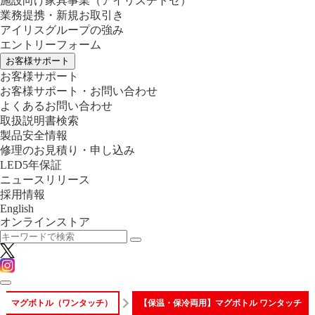
施設向け家具事業
（アイリスチトセ）
業務提携・新規お取引き
アイリスグループの強み
エントリーフォーム
お客様サポート
お客様サポート
お客様サポート・お問い合わせ
よくあるお問い合わせ
取扱説明書検索
製品安全情報
修理のお見積り・申し込み
LED5年保証
ニュースリリース
採用情報
English
オンラインストア
マグボトル（ワンタッチ）
【保温・保冷両用】マグボトル ワンタッチ