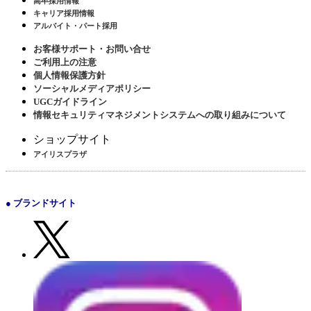
高卒採用情報
キャリア採用情報
アルバイト・パート採用
お客様サポート・お問い合せ
ご利用上の注意
個人情報保護方針
ソーシャルメディアポリシー
UGCガイドライン
情報セキュリティマネジメントシステムへの取り組みについて
ショップサイト
アイリスプラザ
● ブランドサイト