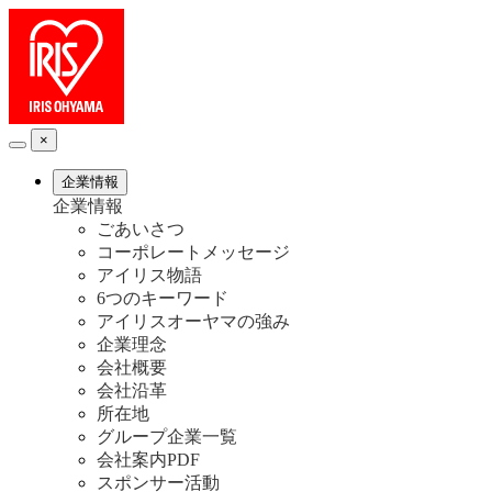
×
企業情報
企業情報
ごあいさつ
コーポレートメッセージ
アイリス物語
6つのキーワード
アイリスオーヤマの強み
企業理念
会社概要
会社沿革
所在地
グループ企業一覧
会社案内PDF
スポンサー活動