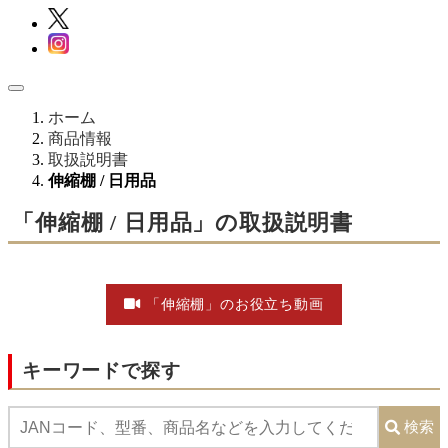
ホーム
商品情報
取扱説明書
伸縮棚 / 日用品
「伸縮棚 / 日用品」の取扱説明書
「伸縮棚」のお役立ち動画
キーワードで探す
検索