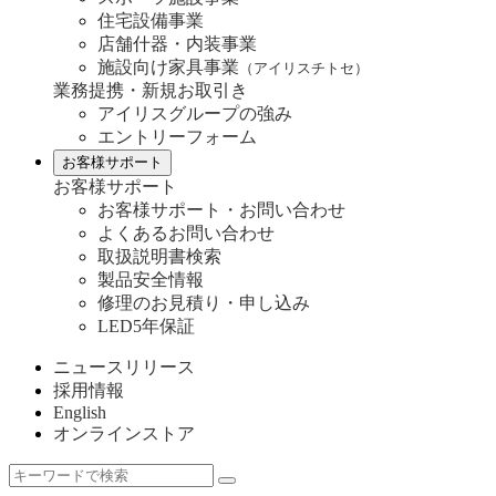
住宅設備事業
店舗什器・内装事業
施設向け家具事業
（アイリスチトセ）
業務提携・新規お取引き
アイリスグループの強み
エントリーフォーム
お客様サポート
お客様サポート
お客様サポート・お問い合わせ
よくあるお問い合わせ
取扱説明書検索
製品安全情報
修理のお見積り・申し込み
LED5年保証
ニュースリリース
採用情報
English
オンラインストア