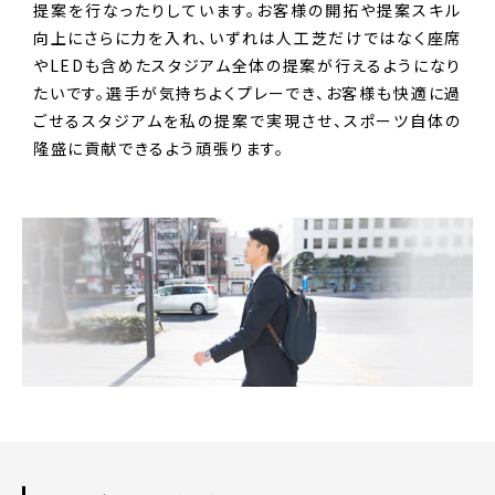
提案を行なったりしています。お客様の開拓や提案スキル
向上にさらに力を入れ、いずれは人工芝だけではなく座席
やLEDも含めたスタジアム全体の提案が行えるようになり
たいです。選手が気持ちよくプレーでき、お客様も快適に過
ごせるスタジアムを私の提案で実現させ、スポーツ自体の
隆盛に貢献できるよう頑張ります。