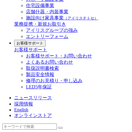
住宅設備事業
店舗什器・内装事業
施設向け家具事業
（アイリスチトセ）
業務提携・新規お取引き
アイリスグループの強み
エントリーフォーム
お客様サポート
お客様サポート
お客様サポート・お問い合わせ
よくあるお問い合わせ
取扱説明書検索
製品安全情報
修理のお見積り・申し込み
LED5年保証
ニュースリリース
採用情報
English
オンラインストア