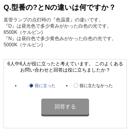
Q.型番の?とNの違いは何ですか？
直管ランプの点灯時の『色温度』の違いです。
『D』は昼光色で多少青みがかった白色の光です。
6500K（ケルビン)
『N』は昼白色で多少黄色みがかった白色の光です。
5000K（ケルビン)
6人中6人が役に立ったと考えています。 このよくある
お問い合わせと回答は役に立ちましたか？
役に立った
役に立たなかった