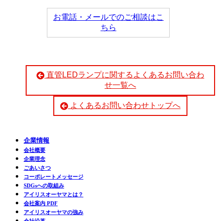
お電話・メールでのご相談はこ
ちら
直管LEDランプに関するよくあるお問い合わ
せ一覧へ
よくあるお問い合わせトップへ
企業情報
会社概要
企業理念
ごあいさつ
コーポレートメッセージ
SDGsへの取組み
アイリスオーヤマとは？
会社案内 PDF
アイリスオーヤマの強み