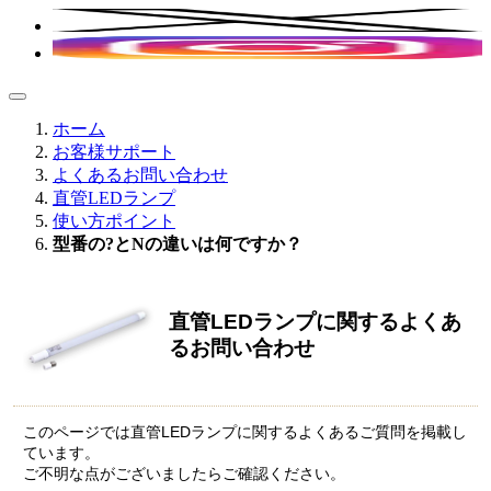
ホーム
お客様サポート
よくあるお問い合わせ
直管LEDランプ
使い方ポイント
型番の?とNの違いは何ですか？
直管LEDランプに関するよくあ
るお問い合わせ
このページでは直管LEDランプに関するよくあるご質問を掲載し
ています。
ご不明な点がございましたらご確認ください。