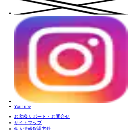
YouTube
お客様サポート・お問合せ
サイトマップ
個人情報保護方針