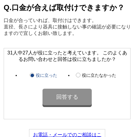
Q.口金が合えば取付けできますか？
口金が合っていれば、取付けはできます。
直径、長さにより器具に接触しない事の確認が必要になり
ますので宜しくお願い致します。
31人中27人が役に立ったと考えています。 このよくあ
るお問い合わせと回答は役に立ちましたか？
役に立った
役に立たなかった
お電話・メールでのご相談はこ