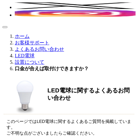
ホーム
お客様サポート
よくあるお問い合わせ
LED電球
設置について
口金が合えば取付けできますか？
LED電球に関するよくあるお問
い合わせ
このページではLED電球に関するよくあるご質問を掲載していま
す。
ご不明な点がございましたらご確認ください。