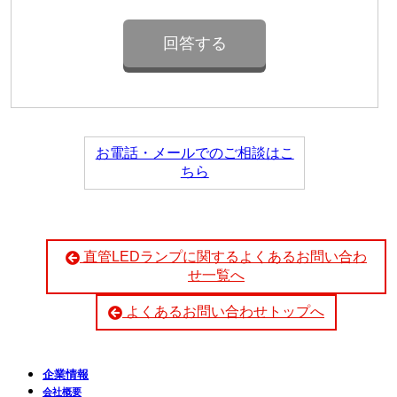
お電話・メールでのご相談はこ
ちら
直管LEDランプに関するよくあるお問い合わ
せ一覧へ
よくあるお問い合わせトップへ
企業情報
会社概要