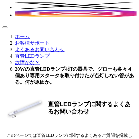
ホーム
お客様サポート
よくあるお問い合わせ
直管LEDランプ
故障かな？
20Wの直管LEDランプ4灯の器具で、グローも各々４
個あり専用スタータを取り付けたが点灯しない管があ
る。何が原因か。
直管LEDランプに関するよくあ
るお問い合わせ
このページでは直管LEDランプに関するよくあるご質問を掲載し