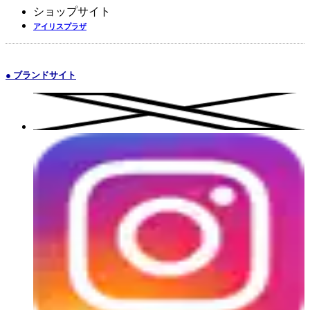
ショップサイト
アイリスプラザ
● ブランドサイト