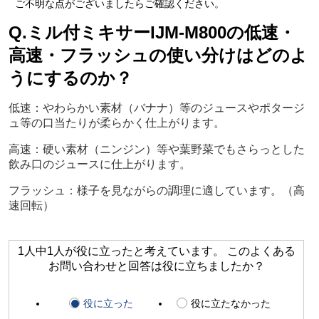
ご不明な点がございましたらご確認ください。
Q.ミル付ミキサーIJM-M800の低速・
高速・フラッシュの使い分けはどのよ
うにするのか？
低速：やわらかい素材（バナナ）等のジュースやポタージ
ュ等の口当たりが柔らかく仕上がります。
高速：硬い素材（ニンジン）等や葉野菜でもさらっとした
飲み口のジュースに仕上がります。
フラッシュ：様子を見ながらの調理に適しています。（高
速回転）
1人中1人が役に立ったと考えています。 このよくある
お問い合わせと回答は役に立ちましたか？
役に立った
役に立たなかった