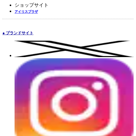
ショップサイト
アイリスプラザ
● ブランドサイト