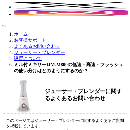
ホーム
お客様サポート
よくあるお問い合わせ
ジューサー・ブレンダー
設置について
ミル付ミキサーIJM-M800の低速・高速・フラッシュ
の使い分けはどのようにするのか？
ジューサー・ブレンダーに関す
るよくあるお問い合わせ
このページではジューサー・ブレンダーに関するよくあるご質問
を掲載しています。