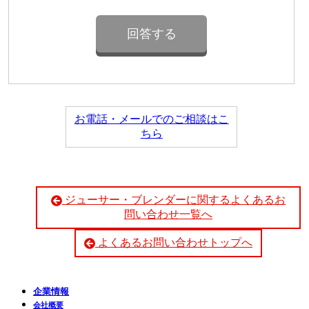
お電話・メールでのご相談はこ
ちら
ジューサー・ブレンダーに関するよくあるお
問い合わせ一覧へ
よくあるお問い合わせトップへ
企業情報
会社概要