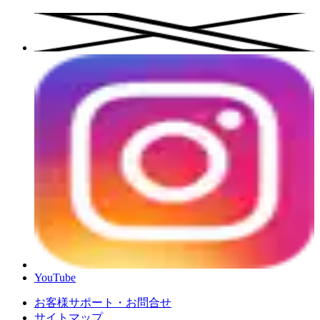
YouTube
お客様サポート・お問合せ
サイトマップ