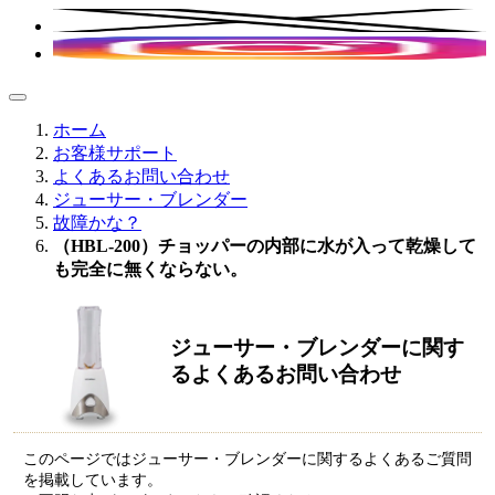
ホーム
お客様サポート
よくあるお問い合わせ
ジューサー・ブレンダー
故障かな？
（HBL-200）チョッパーの内部に水が入って乾燥して
も完全に無くならない。
ジューサー・ブレンダーに関す
るよくあるお問い合わせ
このページではジューサー・ブレンダーに関するよくあるご質問
を掲載しています。