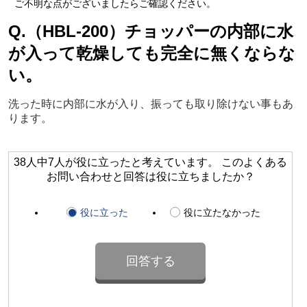
ご不明な点がございましたらご確認ください。
Q.（HBL-200）チョッパーの内部に水
が入って乾燥しても完全に無くならな
い。
洗った時に内部に水が入り、振っても取り除けない事もあ
ります。
38人中7人が役に立ったと考えています。 このよくある
お問い合わせと回答は役に立ちましたか？
役に立った
役に立たなかった