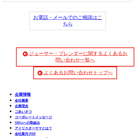
お電話・メールでのご相談はこ
ちら
ジューサー・ブレンダーに関するよくあるお
問い合わせ一覧へ
よくあるお問い合わせトップへ
企業情報
会社概要
企業理念
ごあいさつ
コーポレートメッセージ
SDGsへの取組み
アイリスオーヤマとは？
会社案内 PDF