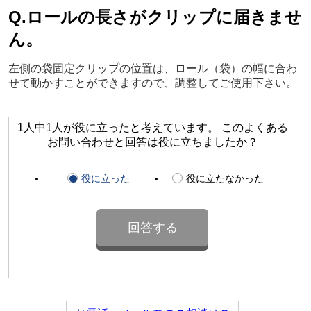
Q.ロールの長さがクリップに届きませ
ん。
左側の袋固定クリップの位置は、ロール（袋）の幅に合わ
せて動かすことができますので、調整してご使用下さい。
1人中1人が役に立ったと考えています。 このよくある
お問い合わせと回答は役に立ちましたか？
役に立った
役に立たなかった