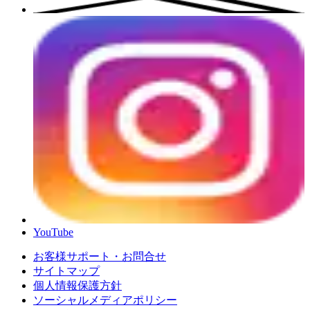
YouTube
お客様サポート・お問合せ
サイトマップ
個人情報保護方針
ソーシャルメディアポリシー