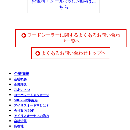
お電話・メールでのご相談はこ
ちら
フードシーラーに関するよくあるお問い合わ
せ一覧へ
よくあるお問い合わせトップへ
企業情報
会社概要
企業理念
ごあいさつ
コーポレートメッセージ
SDGsへの取組み
アイリスオーヤマとは？
会社案内 PDF
アイリスオーヤマの強み
会社沿革
所在地