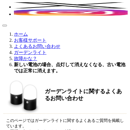
ホーム
お客様サポート
よくあるお問い合わせ
ガーデンライト
故障かな？
新しい電池の場合、点灯して消えなくなる、古い電池
では正常に消えます。
ガーデンライトに関するよくあ
るお問い合わせ
このページではガーデンライトに関するよくあるご質問を掲載し
ています。