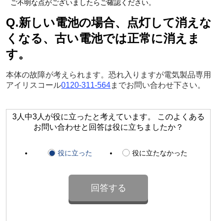
ご不明な点がございましたらご確認ください。
Q.新しい電池の場合、点灯して消えな
くなる、古い電池では正常に消えま
す。
本体の故障が考えられます。恐れ入りますが電気製品専用
アイリスコール
0120-311-564
までお問い合わせ下さい。
3人中3人が役に立ったと考えています。 このよくある
お問い合わせと回答は役に立ちましたか？
役に立った
役に立たなかった