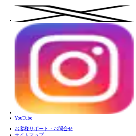
YouTube
お客様サポート・お問合せ
サイトマップ