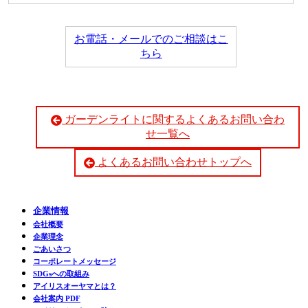
お電話・メールでのご相談はこ
ちら
ガーデンライトに関するよくあるお問い合わ
せ一覧へ
よくあるお問い合わせトップへ
企業情報
会社概要
企業理念
ごあいさつ
コーポレートメッセージ
SDGsへの取組み
アイリスオーヤマとは？
会社案内 PDF