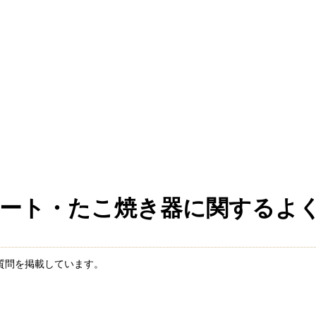
ート・たこ焼き器に関するよ
質問を掲載しています。