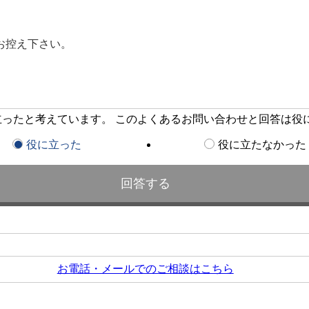
お控え下さい。
に立ったと考えています。 このよくあるお問い合わせと回答は役
役に立った
役に立たなかった
お電話・メールでのご相談はこちら