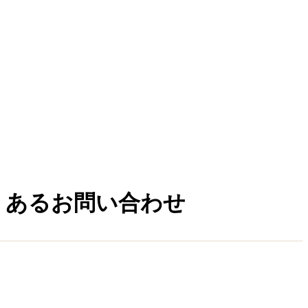
くあるお問い合わせ