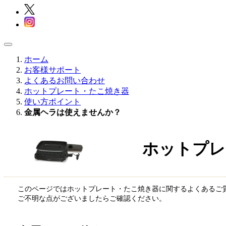
ホーム
お客様サポート
よくあるお問い合わせ
ホットプレート・たこ焼き器
使い方ポイント
金属ヘラは使えませんか？
ホットプレ
このページではホットプレート・たこ焼き器に関するよくあるご
ご不明な点がございましたらご確認ください。