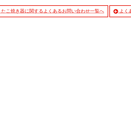
・たこ焼き器に関するよくあるお問い合わせ一覧へ
よく