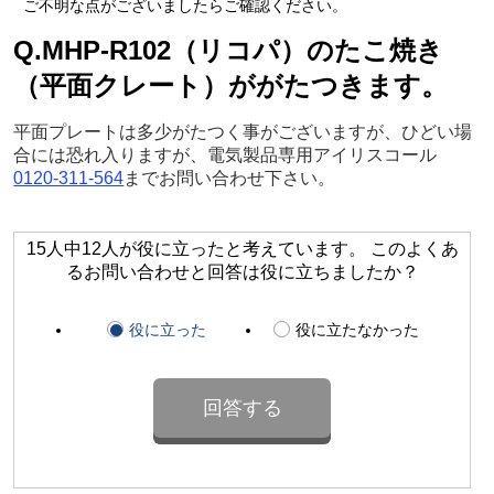
ご不明な点がございましたらご確認ください。
Q.MHP-R102（リコパ）のたこ焼き
（平面クレート）ががたつきます。
平面プレートは多少がたつく事がございますが、ひどい場
合には恐れ入りますが、電気製品専用アイリスコール
0120-311-564
までお問い合わせ下さい。
15人中12人が役に立ったと考えています。 このよくあ
るお問い合わせと回答は役に立ちましたか？
役に立った
役に立たなかった