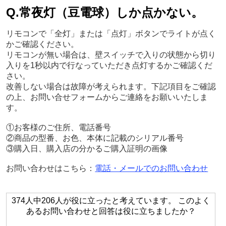
Q.常夜灯（豆電球）しか点かない。
リモコンで「全灯」または「点灯」ボタンでライトが点く
かご確認ください。
リモコンが無い場合は、壁スイッチで入りの状態から切り
入りを1秒以内で行なっていただき点灯するかご確認くだ
さい。
改善しない場合は故障が考えられます。下記項目をご確認
の上、お問い合せフォームからご連絡をお願いいたしま
す。
①お客様のご住所、電話番号
②商品の型番、お色、本体に記載のシリアル番号
③購入日、購入店の分かるご購入証明の画像
お問い合わせはこちら：
電話・メールでのお問い合わせ
374人中206人が役に立ったと考えています。 このよく
あるお問い合わせと回答は役に立ちましたか？