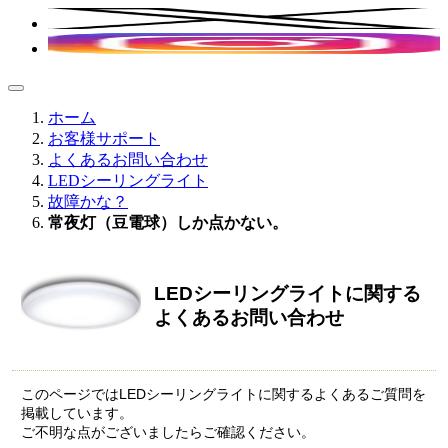
ホーム
お客様サポート
よくあるお問い合わせ
LEDシーリングライト
故障かな？
常夜灯（豆電球）しか点かない。
LEDシーリングライトに関する
よくあるお問い合わせ
このページではLEDシーリングライトに関するよくあるご質問を
掲載しています。
ご不明な点がございましたらご確認ください。