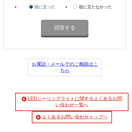
役に立った
役に立たなかった
お電話・メールでのご相談はこ
ちら
LEDシーリングライトに関するよくあるお問
い合わせ一覧へ
よくあるお問い合わせトップへ