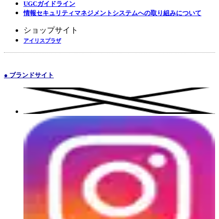
UGCガイドライン
情報セキュリティマネジメントシステムへの取り組みについて
ショップサイト
アイリスプラザ
● ブランドサイト