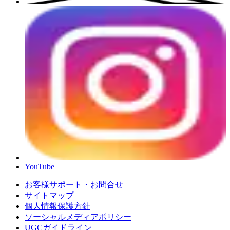
YouTube
お客様サポート・お問合せ
サイトマップ
個人情報保護方針
ソーシャルメディアポリシー
UGCガイドライン