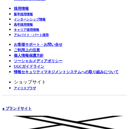
採用情報
新卒採用情報
インターンシップ情報
高卒採用情報
キャリア採用情報
アルバイト・パート採用
お客様サポート・お問い合せ
ご利用上の注意
個人情報保護方針
ソーシャルメディアポリシー
UGCガイドライン
情報セキュリティマネジメントシステムへの取り組みについて
ショップサイト
アイリスプラザ
● ブランドサイト