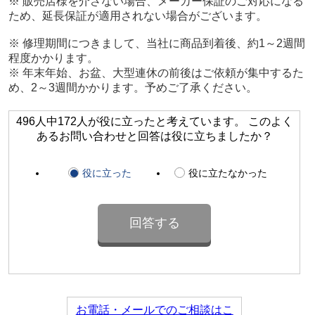
※ 販売店様を介さない場合、メーカー保証のご対応になる
ため、延長保証が適用されない場合がございます。
※ 修理期間につきまして、当社に商品到着後、約1～2週間
程度かかります。
※ 年末年始、お盆、大型連休の前後はご依頼が集中するた
め、2～3週間かかります。予めご了承ください。
496人中172人が役に立ったと考えています。 このよく
あるお問い合わせと回答は役に立ちましたか？
役に立った
役に立たなかった
お電話・メールでのご相談はこ