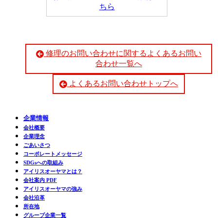
ちら
修理のお問い合わせに関するよくあるお問い
合わせ一覧へ
よくあるお問い合わせトップへ
企業情報
会社概要
企業理念
ごあいさつ
コーポレートメッセージ
SDGsへの取組み
アイリスオーヤマとは？
会社案内 PDF
アイリスオーヤマの強み
会社沿革
所在地
グループ企業一覧