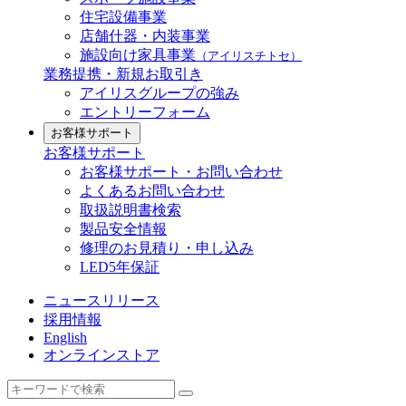
住宅設備事業
店舗什器・内装事業
施設向け家具事業
（アイリスチトセ）
業務提携・新規お取引き
アイリスグループの強み
エントリーフォーム
お客様サポート
お客様サポート
お客様サポート・お問い合わせ
よくあるお問い合わせ
取扱説明書検索
製品安全情報
修理のお見積り・申し込み
LED5年保証
ニュースリリース
採用情報
English
オンラインストア