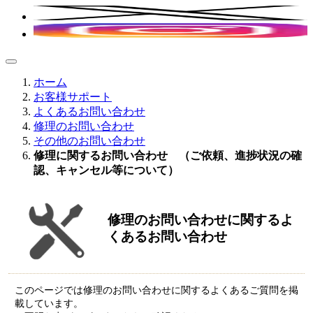
ホーム
お客様サポート
よくあるお問い合わせ
修理のお問い合わせ
その他のお問い合わせ
修理に関するお問い合わせ （ご依頼、進捗状況の確
認、キャンセル等について）
修理のお問い合わせに関するよ
くあるお問い合わせ
このページでは修理のお問い合わせに関するよくあるご質問を掲
載しています。