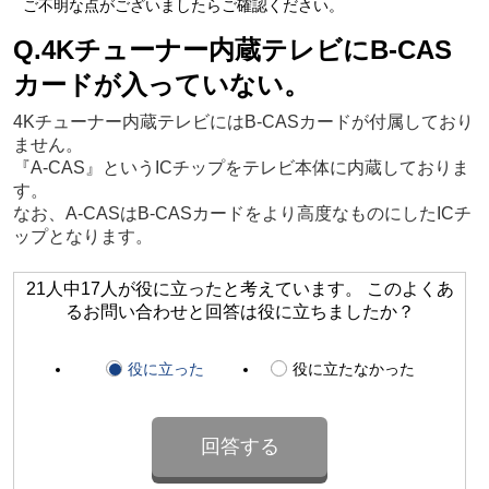
ご不明な点がございましたらご確認ください。
Q.4Kチューナー内蔵テレビにB-CAS
カードが入っていない。
4Kチューナー内蔵テレビにはB-CASカードが付属しており
ません。
『A-CAS』というICチップをテレビ本体に内蔵しておりま
す。
なお、A-CASはB-CASカードをより高度なものにしたICチ
ップとなります。
21人中17人が役に立ったと考えています。 このよくあ
るお問い合わせと回答は役に立ちましたか？
役に立った
役に立たなかった