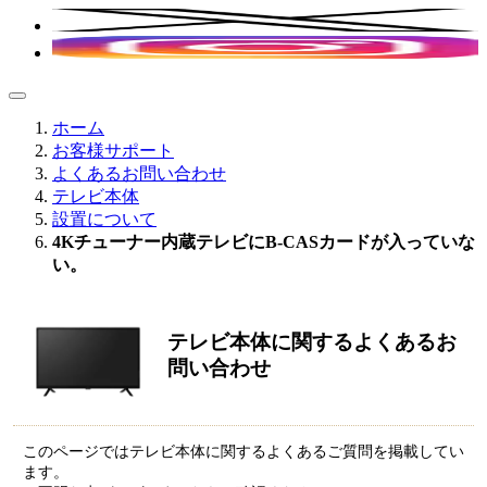
ホーム
お客様サポート
よくあるお問い合わせ
テレビ本体
設置について
4Kチューナー内蔵テレビにB-CASカードが入っていな
い。
テレビ本体に関するよくあるお
問い合わせ
このページではテレビ本体に関するよくあるご質問を掲載してい
ます。