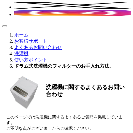
ホーム
お客様サポート
よくあるお問い合わせ
洗濯機
使い方ポイント
ドラム式洗濯機のフィルターのお手入れ方法。
洗濯機に関するよくあるお問い
合わせ
このページでは洗濯機に関するよくあるご質問を掲載していま
す。
ご不明な点がございましたらご確認ください。