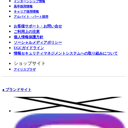
インターンシップ情報
高卒採用情報
キャリア採用情報
アルバイト・パート採用
お客様サポート・お問い合せ
ご利用上の注意
個人情報保護方針
ソーシャルメディアポリシー
UGCガイドライン
情報セキュリティマネジメントシステムへの取り組みについて
ショップサイト
アイリスプラザ
● ブランドサイト