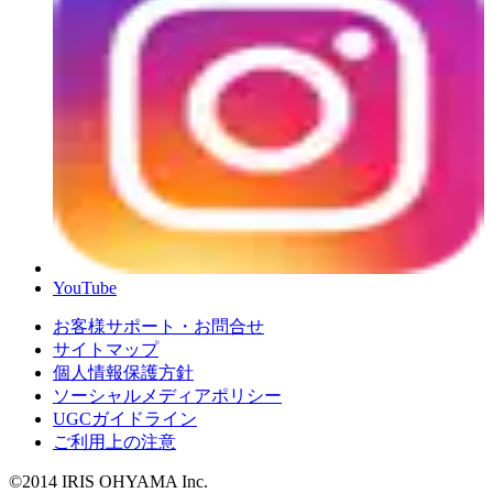
YouTube
お客様サポート・お問合せ
サイトマップ
個人情報保護方針
ソーシャルメディアポリシー
UGCガイドライン
ご利用上の注意
©2014 IRIS OHYAMA Inc.