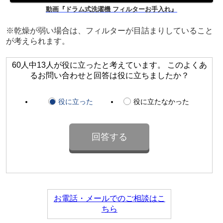
動画『ドラム式洗濯機 フィルターお手入れ』
※乾燥が弱い場合は、フィルターが目詰まりしていること
が考えられます。
60人中13人が役に立ったと考えています。 このよくあ
るお問い合わせと回答は役に立ちましたか？
役に立った
役に立たなかった
お電話・メールでのご相談はこ
ちら