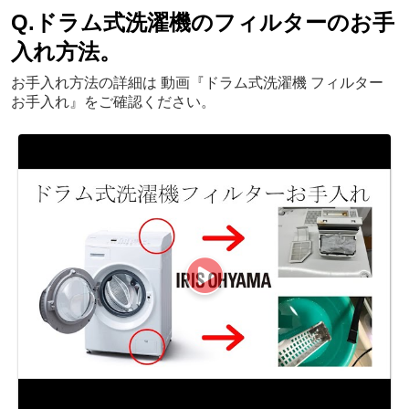
Q.ドラム式洗濯機のフィルターのお手
入れ方法。
お手入れ方法の詳細は 動画『ドラム式洗濯機 フィルター
お手入れ』をご確認ください。