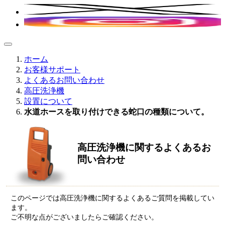
ホーム
お客様サポート
よくあるお問い合わせ
高圧洗浄機
設置について
水道ホースを取り付けできる蛇口の種類について。
高圧洗浄機に関するよくあるお
問い合わせ
このページでは高圧洗浄機に関するよくあるご質問を掲載してい
ます。
ご不明な点がございましたらご確認ください。