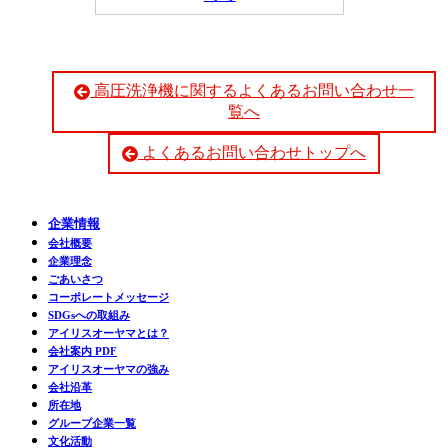
高圧洗浄機に関するよくあるお問い合わせ一
覧へ
よくあるお問い合わせトップへ
企業情報
会社概要
企業理念
ごあいさつ
コーポレートメッセージ
SDGsへの取組み
アイリスオーヤマとは？
会社案内 PDF
アイリスオーヤマの強み
会社沿革
所在地
グループ企業一覧
文化活動