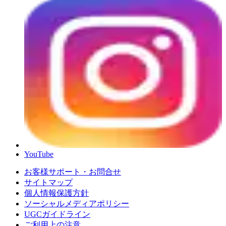
YouTube
お客様サポート・お問合せ
サイトマップ
個人情報保護方針
ソーシャルメディアポリシー
UGCガイドライン
ご利用上の注意