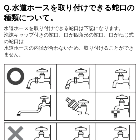
Q.水道ホースを取り付けできる蛇口の
種類について。
水道ホースを取り付けできる蛇口は下記になります。
泡沫キャップ付きの蛇口、口が四角形の蛇口、口がねじ式
の蛇口は
水道ホースの内径が合わないため、取り付けることができ
ません。