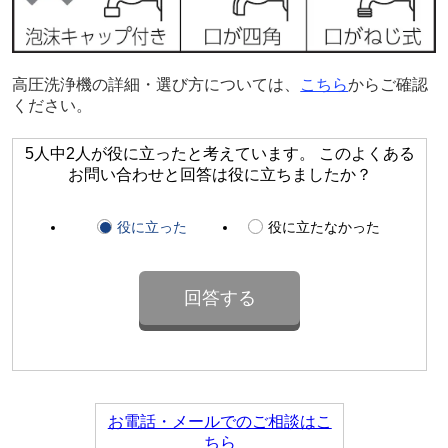
高圧洗浄機の詳細・選び方については、
こちら
からご確認
ください。
5人中2人が役に立ったと考えています。 このよくある
お問い合わせと回答は役に立ちましたか？
役に立った
役に立たなかった
お電話・メールでのご相談はこ
ちら