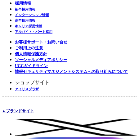
採用情報
新卒採用情報
インターンシップ情報
高卒採用情報
キャリア採用情報
アルバイト・パート採用
お客様サポート・お問い合せ
ご利用上の注意
個人情報保護方針
ソーシャルメディアポリシー
UGCガイドライン
情報セキュリティマネジメントシステムへの取り組みについて
ショップサイト
アイリスプラザ
● ブランドサイト