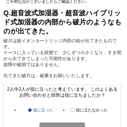
ご不明な点がございましたらご確認ください。
Q.超音波式加湿器・超音波ハイブリッ
ド式加湿器の内部から破片のようなも
のが出てきた。
破片は銀イオンカートリッジ内部の粒が出てきたもので
す。
ケースに入っている状態で、少しずつ小さくなり、すき間
から出てきてしまった可能性があります。
故障や破損ではありません。
出てきた破片は、破棄をお願いいたします。
2人中2人が役に立ったと考えています。 このよくある
お問い合わせと回答は役に立ちましたか？
役に立った
役に立たなかった