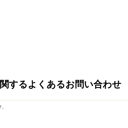
関するよくあるお問い合わせ
す。