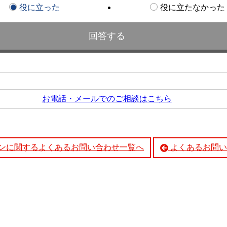
役に立った
役に立たなかった
お電話・メールでのご相談はこちら
ンに関するよくあるお問い合わせ一覧へ
よくあるお問い