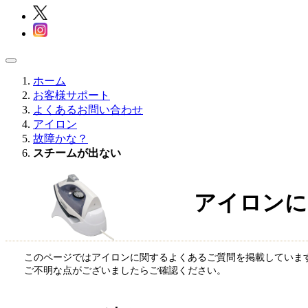
ホーム
お客様サポート
よくあるお問い合わせ
アイロン
故障かな？
スチームが出ない
アイロンに
このページではアイロンに関するよくあるご質問を掲載していま
ご不明な点がございましたらご確認ください。