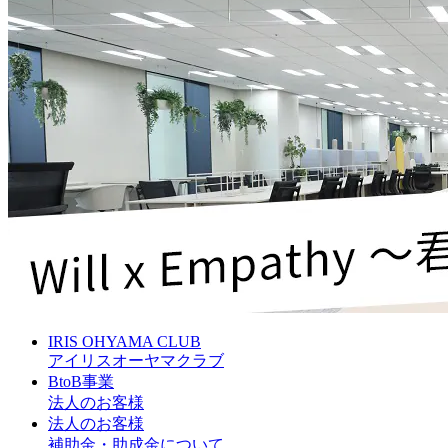
IRIS OHYAMA CLUB
アイリスオーヤマクラブ
BtoB事業
法人のお客様
法人のお客様
補助金・助成金について