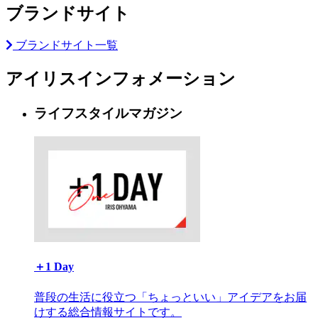
ブランドサイト
ブランドサイト一覧
アイリスインフォメーション
ライフスタイルマガジン
＋1 Day
普段の生活に役立つ「ちょっといい」アイデアをお届
けする総合情報サイトです。