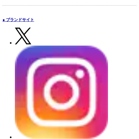
● ブランドサイト