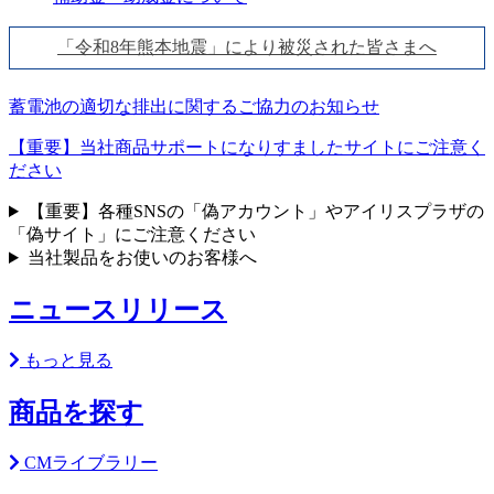
「令和8年熊本地震」により被災された皆さまへ
蓄電池の適切な排出に関するご協力のお知らせ
【重要】当社商品サポートになりすましたサイトにご注意く
ださい
【重要】各種SNSの「偽アカウント」やアイリスプラザの
「偽サイト」にご注意ください
当社製品をお使いのお客様へ
ニュースリリース
もっと見る
商品を探す
CMライブラリー