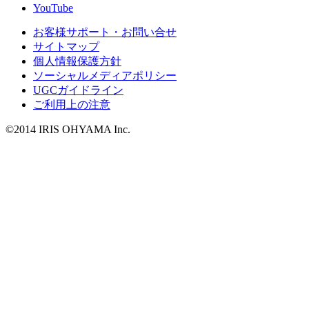
YouTube
お客様サポート・お問い合せ
サイトマップ
個人情報保護方針
ソーシャルメディアポリシー
UGCガイドライン
ご利用上の注意
©2014 IRIS OHYAMA Inc.