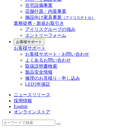
住宅設備事業
店舗什器・内装事業
施設向け家具事業
（アイリスチトセ）
業務提携・新規お取引き
アイリスグループの強み
エントリーフォーム
お客様サポート
お客様サポート
お客様サポート・お問い合わせ
よくあるお問い合わせ
取扱説明書検索
製品安全情報
修理のお見積り・申し込み
LED5年保証
ニュースリリース
採用情報
English
オンラインストア