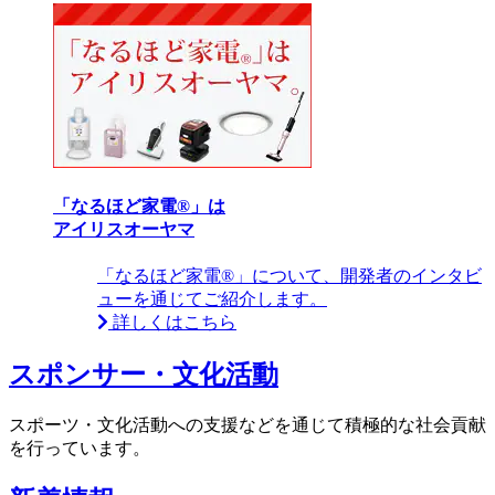
「なるほど家電®」は
アイリスオーヤマ
「なるほど家電®」について、開発者のインタビ
ューを通じてご紹介します。
詳しくはこちら
スポンサー・文化活動
スポーツ・文化活動への支援などを通じて積極的な社会貢献
を行っています。