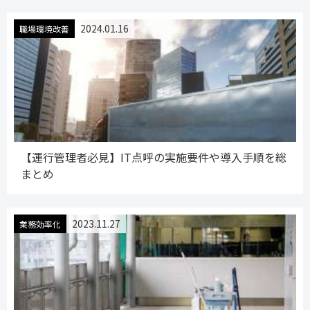
2024.01.16
職場環境改善
【運行管理者必見】IT点呼の実施要件や導入手順を総
まとめ
2023.11.27
業務効率化