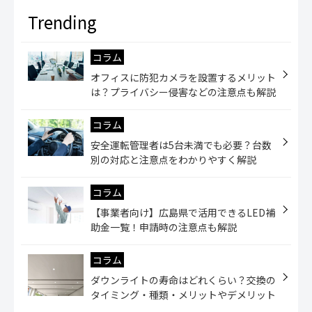
コラム
オフィスに防犯カメラを設置するメリット
は？プライバシー侵害などの注意点も解説
コラム
安全運転管理者は5台未満でも必要？台数
別の対応と注意点をわかりやすく解説
コラム
【事業者向け】広島県で活用できるLED補
助金一覧！申請時の注意点も解説
コラム
ダウンライトの寿命はどれくらい？交換の
タイミング・種類・メリットやデメリット