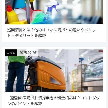
巡回清掃とは？他のオフィス清掃との違いやメリッ
ト・デメリットを解説
2025.02.26
コラム
【店舗の床清掃】清掃業者の料金相場は？コストダウ
ンのポイントを解説