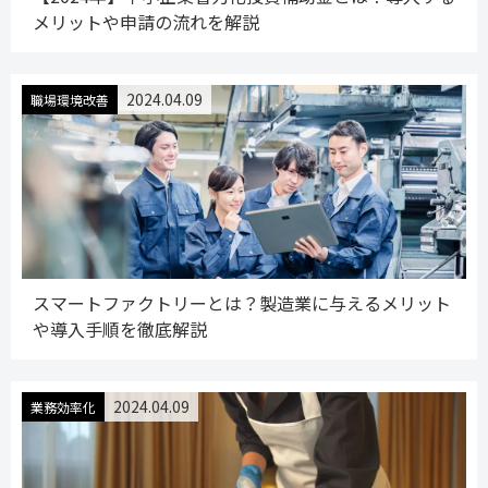
メリットや申請の流れを解説
2024.04.09
職場環境改善
スマートファクトリーとは？製造業に与えるメリット
や導入手順を徹底解説
2024.04.09
業務効率化