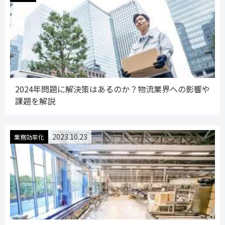
2024年問題に解決策はあるのか？物流業界への影響や
課題を解説
2023.10.23
業務効率化