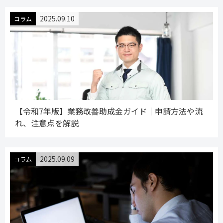
2025.09.10
コラム
【令和7年版】業務改善助成金ガイド│申請方法や流
れ、注意点を解説
2025.09.09
コラム