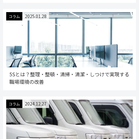
2025.01.28
コラム
5Sとは？整理・整頓・清掃・清潔・しつけで実現する
職場環境の改善
2024.12.27
コラム