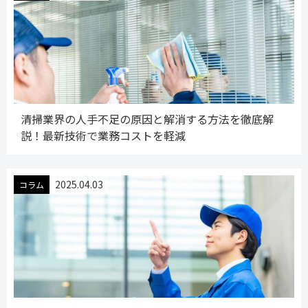
清掃業界の人手不足の原因と解消する方法を徹底解
説！最新技術で業務コストを軽減
2025.04.03
コラム