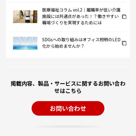
医療福祉コラム vol.2｜離職率が低い介護
施設には共通点があった！？働きやすい
職場づくりを実現するためには
SDGsへの取り組みはオフィス照明のLED
化から始めませんか？
掲載内容、製品・サービスに関するお問い合わ
せはこちら
お問い合わせ