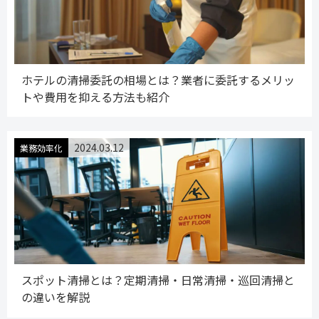
ホテルの清掃委託の相場とは？業者に委託するメリッ
トや費用を抑える方法も紹介
2024.03.12
業務効率化
スポット清掃とは？定期清掃・日常清掃・巡回清掃と
の違いを解説