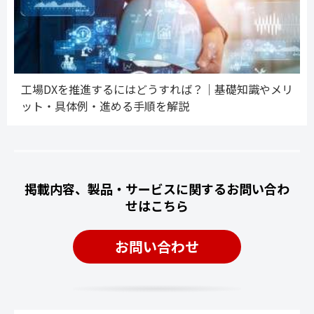
工場DXを推進するにはどうすれば？｜基礎知識やメリ
ット・具体例・進める手順を解説
掲載内容、製品・サービスに関するお問い合わ
せはこちら
お問い合わせ