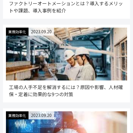
ファクトリーオートメーションとは？導入するメリッ
トや課題、導入事例を紹介
2023.09.20
業務効率化
工場の人手不足を解消するには？原因や影響、人材確
保・定着に効果的な9つの対策
2023.09.20
業務効率化