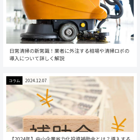
日常清掃の新常識！業者に外注する相場や清掃ロボの
導入について詳しく解説
2024.12.07
コラム
【2024年】中小企業省力化投資補助金とは？導入する