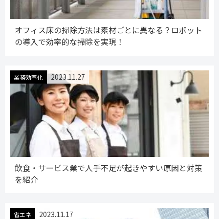
オフィス床の掃除方法は素材ごとに異なる？ロボット
の導入で効率的な掃除を実現！
2023.11.27
業務効率化
飲食・サービス業で人手不足が起きやすい原因と対策
を紹介
2023.11.17
省エネ