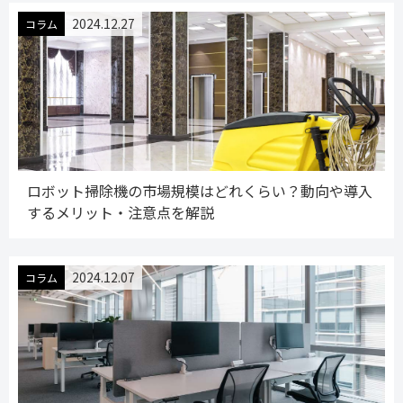
2024.12.27
コラム
ロボット掃除機の市場規模はどれくらい？動向や導入
するメリット・注意点を解説
2024.12.07
コラム