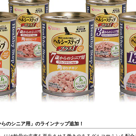
からのシニア用」のラインナップ追加！