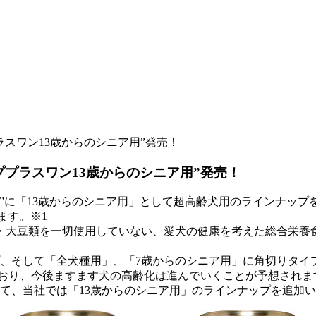
スワン13歳からのシニア用”発売！
プラスワン13歳からのシニア用”発売！
”に「13歳からのシニア用」として超高齢犬用のラインナッ
します。
※1
・大豆類を一切使用していない、愛犬の健康を考えた総合栄養食
プ、そして「全犬種用」、「7歳からのシニア用」に角切りタイ
めており、今後ますます犬の高齢化は進んでいくことが予想されま
て、当社では「13歳からのシニア用」のラインナップを追加