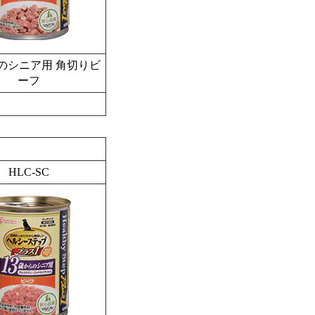
のシニア用 角切りビ
ーフ
HLC-SC