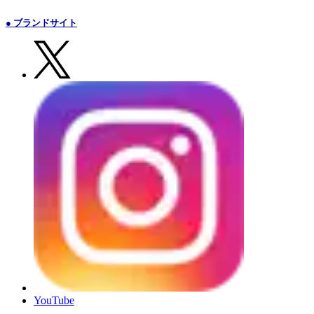
● ブランドサイト
YouTube