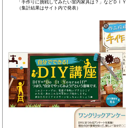
「手作りに挑戦してみたい室内家具は？」などＤＩＹ
（集計結果はサイト内で発表）