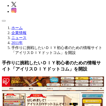
ホーム
企業情報
ニュース
2011年
手作りに挑戦したいＤＩＹ初心者のための情報サイト
「アイリスＤＩＹドットコム」を開設
手作りに挑戦したいＤＩＹ初心者のための情報サ
イト「アイリスＤＩＹドットコム」を開設