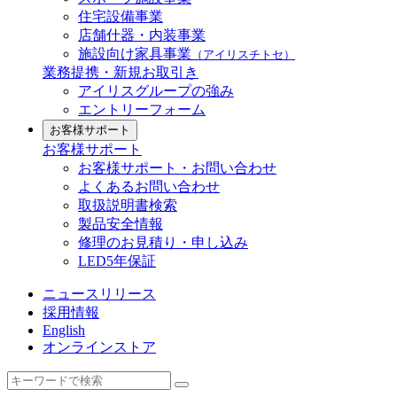
住宅設備事業
店舗什器・内装事業
施設向け家具事業
（アイリスチトセ）
業務提携・新規お取引き
アイリスグループの強み
エントリーフォーム
お客様サポート
お客様サポート
お客様サポート・お問い合わせ
よくあるお問い合わせ
取扱説明書検索
製品安全情報
修理のお見積り・申し込み
LED5年保証
ニュースリリース
採用情報
English
オンラインストア