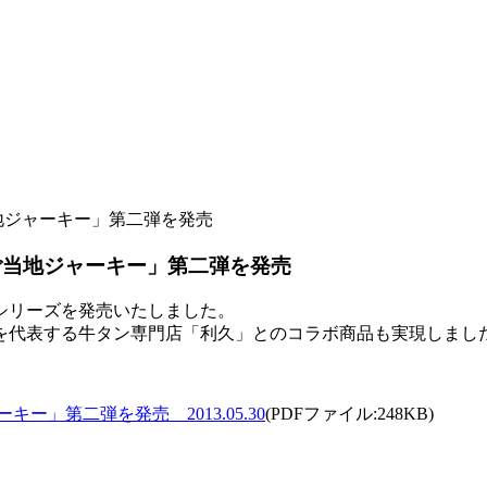
地ジャーキー」第二弾を発売
ご当地ジャーキー」第二弾を発売
シリーズを発売いたしました。
を代表する牛タン専門店「利久」とのコラボ商品も実現しまし
」第二弾を発売 2013.05.30
(PDFファイル:248KB)