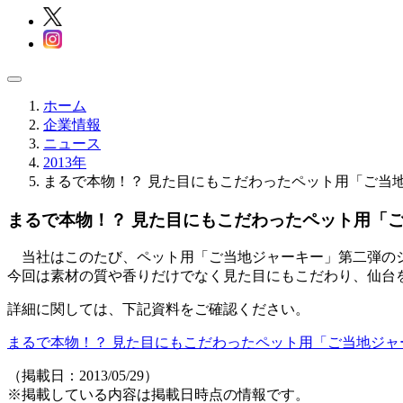
ホーム
企業情報
ニュース
2013年
まるで本物！？ 見た目にもこだわったペット用「ご当
まるで本物！？ 見た目にもこだわったペット用「
当社はこのたび、ペット用「ご当地ジャーキー」第二弾の
今回は素材の質や香りだけでなく見た目にもこだわり、仙台
詳細に関しては、下記資料をご確認ください。
まるで本物！？ 見た目にもこだわったペット用「ご当地ジャーキー
（掲載日：2013/05/29）
※掲載している内容は掲載日時点の情報です。