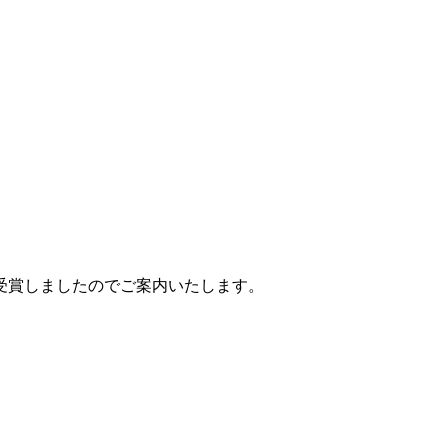
受賞しましたのでご案内いたします。