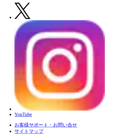
YouTube
お客様サポート・お問い合せ
サイトマップ