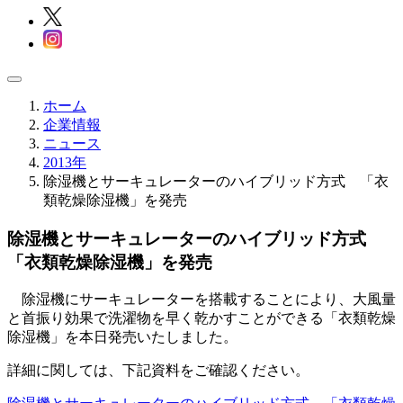
ホーム
企業情報
ニュース
2013年
除湿機とサーキュレーターのハイブリッド方式 「衣
類乾燥除湿機」を発売
除湿機とサーキュレーターのハイブリッド方式
「衣類乾燥除湿機」を発売
除湿機にサーキュレーターを搭載することにより、大風量
と首振り効果で洗濯物を早く乾かすことができる「衣類乾燥
除湿機」を本日発売いたしました。
詳細に関しては、下記資料をご確認ください。