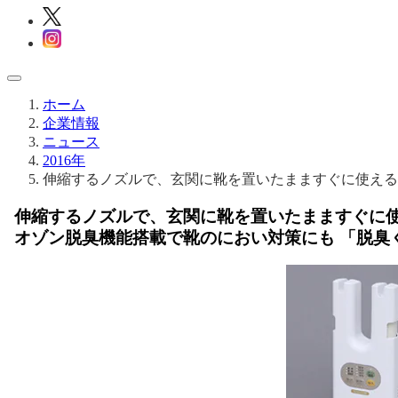
ホーム
企業情報
ニュース
2016年
伸縮するノズルで、玄関に靴を置いたまますぐに使える
伸縮するノズルで、玄関に靴を置いたまますぐに
オゾン脱臭機能搭載で靴のにおい対策にも 「脱臭