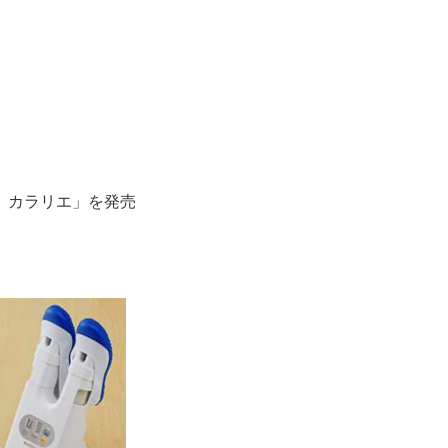
 カラリエ」を発売