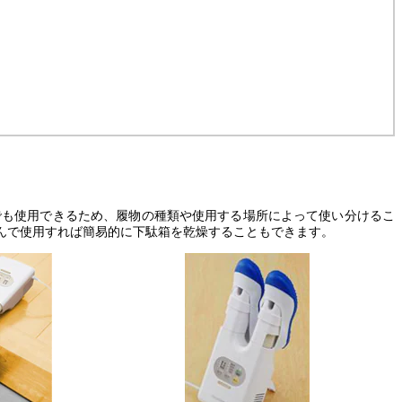
でも使用できるため、履物の種類や使用する場所によって使い分けるこ
んで使用すれば簡易的に下駄箱を乾燥することもできます。