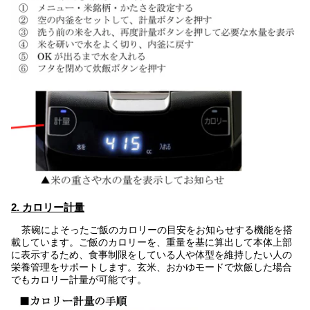
2. カロリー計量
茶碗によそったご飯のカロリーの目安をお知らせする機能を搭
載しています。ご飯のカロリーを、重量を基に算出して本体上部
に表示するため、食事制限をしている人や体型を維持したい人の
栄養管理をサポートします。玄米、おかゆモードで炊飯した場合
でもカロリー計量が可能です。