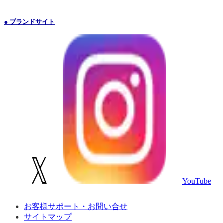
● ブランドサイト
YouTube
お客様サポート・お問い合せ
サイトマップ