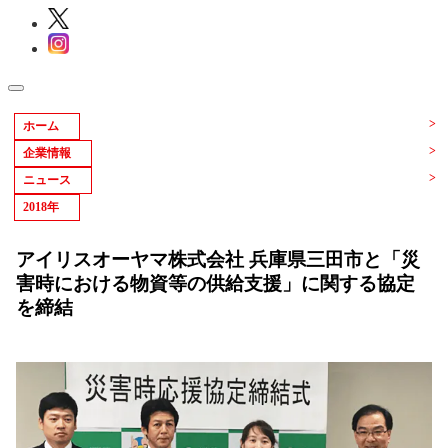
ホーム
企業情報
ニュース
2018年
アイリスオーヤマ株式会社 兵庫県三田市と「災
害時における物資等の供給支援」に関する協定
を締結