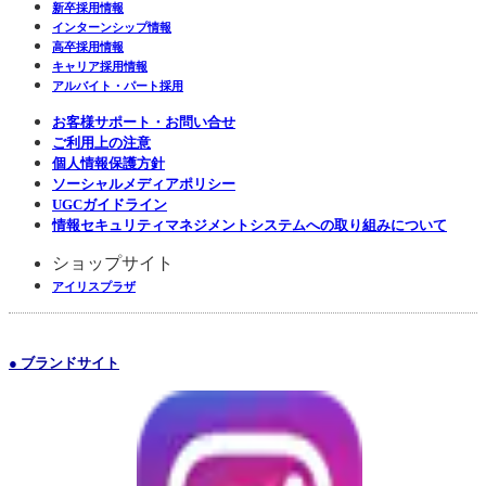
新卒採用情報
インターンシップ情報
高卒採用情報
キャリア採用情報
アルバイト・パート採用
お客様サポート・お問い合せ
ご利用上の注意
個人情報保護方針
ソーシャルメディアポリシー
UGCガイドライン
情報セキュリティマネジメントシステムへの取り組みについて
ショップサイト
アイリスプラザ
● ブランドサイト