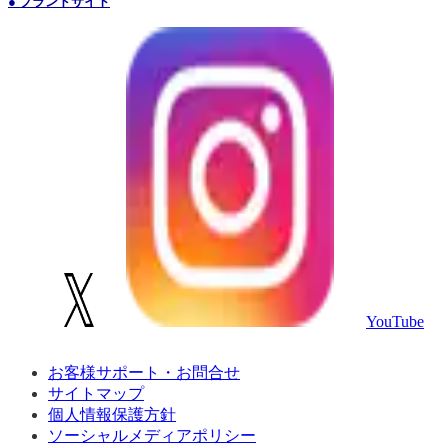
● ブランドサイト
YouTube
お客様サポート・お問合せ
サイトマップ
個人情報保護方針
ソーシャルメディアポリシー