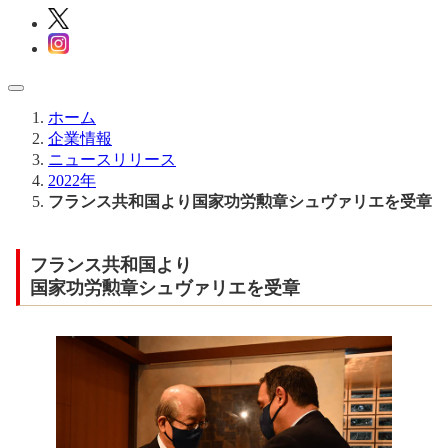
ホーム
企業情報
ニュースリリース
2022年
フランス共和国より国家功労勲章シュヴァリエを受章
フランス共和国より
国家功労勲章シュヴァリエを受章