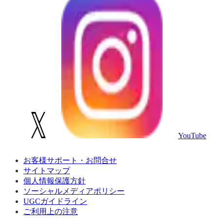
YouTube
お客様サポート・お問合せ
サイトマップ
個人情報保護方針
ソーシャルメディアポリシー
UGCガイドライン
ご利用上の注意