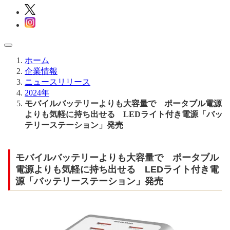
ホーム
企業情報
ニュースリリース
2024年
モバイルバッテリーよりも大容量で ポータブル電源
よりも気軽に持ち出せる LEDライト付き電源「バッ
テリーステーション」発売
モバイルバッテリーよりも大容量で ポータブル
電源よりも気軽に持ち出せる LEDライト付き電
源「バッテリーステーション」発売