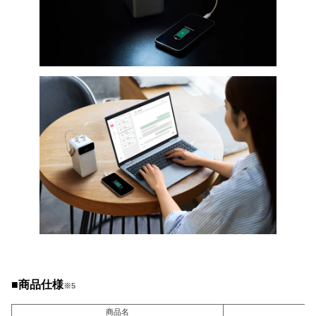
■商品仕様
※5
商品名