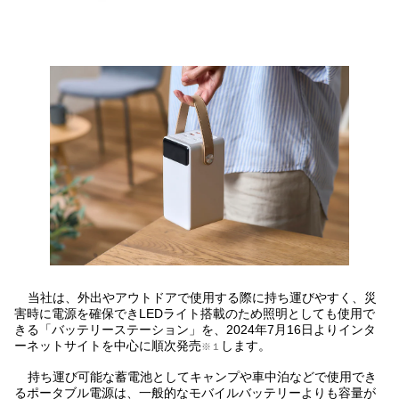
当社は、外出やアウトドアで使用する際に持ち運びやすく、災
害時に電源を確保できLEDライト搭載のため照明としても使用で
きる「バッテリーステーション」を、2024年7月16日よりインタ
ーネットサイトを中心に順次発売
します。
※１
持ち運び可能な蓄電池としてキャンプや車中泊などで使用でき
るポータブル電源は、一般的なモバイルバッテリーよりも容量が