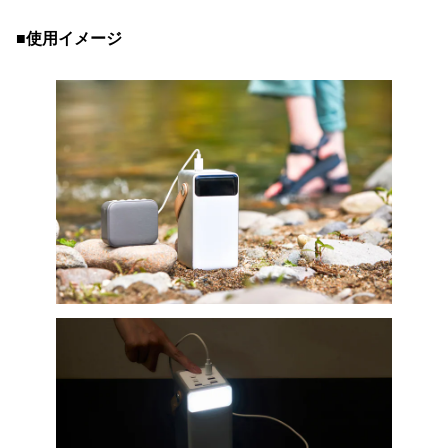
■使用イメージ