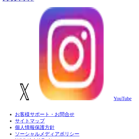
YouTube
お客様サポート・お問合せ
サイトマップ
個人情報保護方針
ソーシャルメディアポリシー