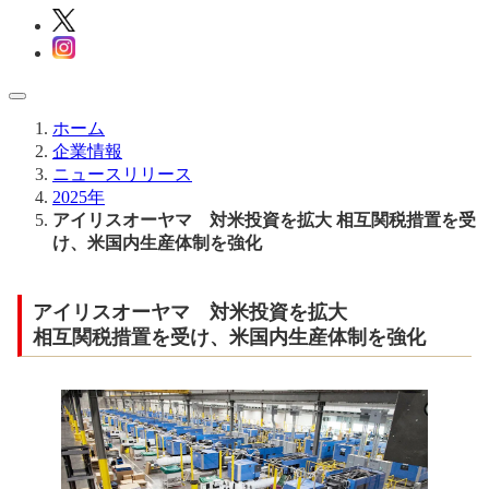
ホーム
企業情報
ニュースリリース
2025年
アイリスオーヤマ 対米投資を拡大 相互関税措置を受
け、米国内生産体制を強化
アイリスオーヤマ 対米投資を拡大
相互関税措置を受け、米国内生産体制を強化