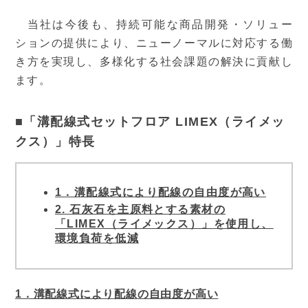
当社は今後も、持続可能な商品開発・ソリュー
ションの提供により、ニューノーマルに対応する働
き方を実現し、多様化する社会課題の解決に貢献し
ます。
■「溝配線式セットフロア LIMEX（ライメッ
クス）」特長
1．溝配線式により配線の自由度が高い
2. 石灰石を主原料とする素材の
「LIMEX（ライメックス）」を使用し、
環境負荷を低減
1．溝配線式により配線の自由度が高い