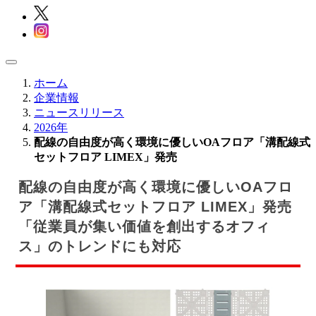
ホーム
企業情報
ニュースリリース
2026年
配線の自由度が高く環境に優しいOAフロア「溝配線式
セットフロア LIMEX」発売
配線の自由度が高く環境に優しいOAフロ
ア
「溝配線式セットフロア LIMEX」発売
「従業員が集い価値を創出するオフィ
ス」のトレンドにも対応