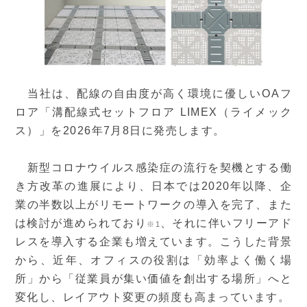
当社は、配線の自由度が高く環境に優しいOAフ
ロア「溝配線式セットフロア LIMEX（ライメック
ス）」を2026年7月8日に発売します。
新型コロナウイルス感染症の流行を契機とする働
き方改革の進展により、日本では2020年以降、企
業の半数以上がリモートワークの導入を完了、また
は検討が進められており
、それに伴いフリーアド
※1
レスを導入する企業も増えています。こうした背景
から、近年、オフィスの役割は「効率よく働く場
所」から「従業員が集い価値を創出する場所」へと
変化し、レイアウト変更の頻度も高まっています。