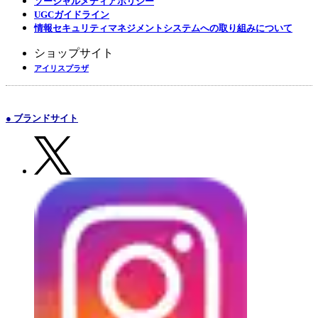
ソーシャルメディアポリシー
UGCガイドライン
情報セキュリティマネジメントシステムへの取り組みについて
ショップサイト
アイリスプラザ
● ブランドサイト