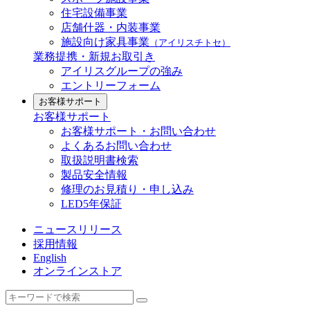
住宅設備事業
店舗什器・内装事業
施設向け家具事業
（アイリスチトセ）
業務提携・新規お取引き
アイリスグループの強み
エントリーフォーム
お客様サポート
お客様サポート
お客様サポート・お問い合わせ
よくあるお問い合わせ
取扱説明書検索
製品安全情報
修理のお見積り・申し込み
LED5年保証
ニュースリリース
採用情報
English
オンラインストア