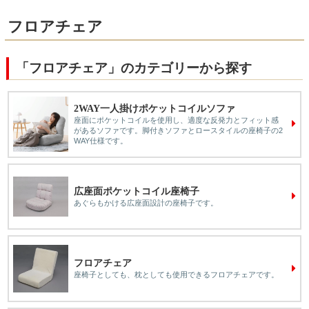
フロアチェア
「フロアチェア」のカテゴリーから探す
2WAY一人掛けポケットコイルソファ
座面にポケットコイルを使用し、適度な反発力とフィット感
があるソファです。脚付きソファとロースタイルの座椅子の2
WAY仕様です。
広座面ポケットコイル座椅子
あぐらもかける広座面設計の座椅子です。
フロアチェア
座椅子としても、枕としても使用できるフロアチェアです。