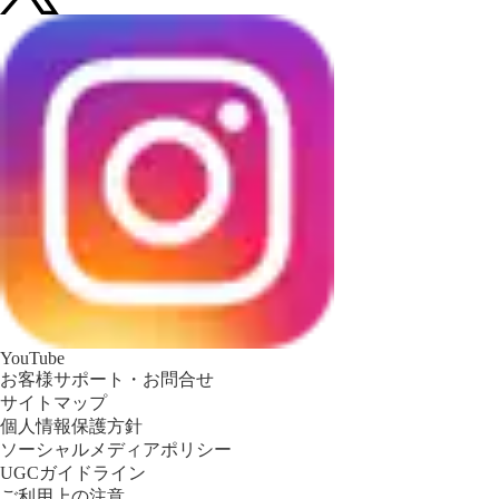
YouTube
お客様サポート・お問合せ
サイトマップ
個人情報保護方針
ソーシャルメディアポリシー
UGCガイドライン
ご利用上の注意