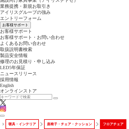
施設向け家具事業
（アイリスチトセ）
業務提携・新規お取引き
アイリスグループの強み
エントリーフォーム
お客様サポート
お客様サポート
お客様サポート・お問い合わせ
よくあるお問い合わせ
取扱説明書検索
製品安全情報
修理のお見積り・申し込み
LED5年保証
ニュースリリース
採用情報
English
オンラインストア
寝具・インテリア
座椅子・チェア・クッション
フロアチェア