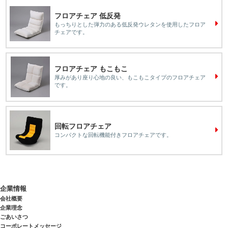
フロアチェア 低反発
もっちりとした弾力のある低反発ウレタンを使用したフロア
チェアです。
フロアチェア もこもこ
厚みがあり座り心地の良い、もこもこタイプのフロアチェア
です。
回転フロアチェア
コンパクトな回転機能付きフロアチェアです。
企業情報
会社概要
企業理念
ごあいさつ
コーポレートメッセージ