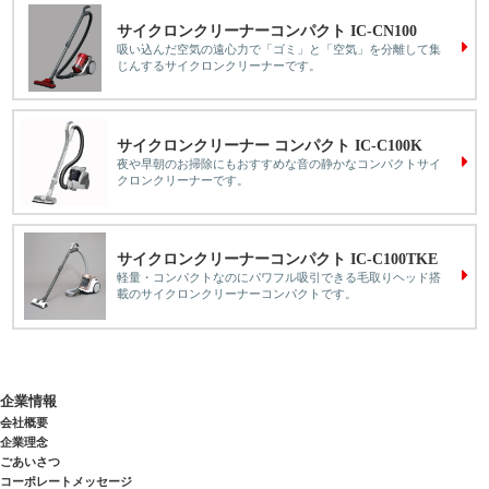
サイクロンクリーナーコンパクト IC-CN100
吸い込んだ空気の遠心力で「ゴミ」と「空気」を分離して集
じんするサイクロンクリーナーです。
サイクロンクリーナー コンパクト IC-C100K
夜や早朝のお掃除にもおすすめな音の静かなコンパクトサイ
クロンクリーナーです。
サイクロンクリーナーコンパクト IC-C100TKE
軽量・コンパクトなのにパワフル吸引できる毛取りヘッド搭
載のサイクロンクリーナーコンパクトです。
企業情報
会社概要
企業理念
ごあいさつ
コーポレートメッセージ