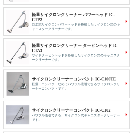
軽量サイクロンクリーナー パワーヘッド IC-
CTP2
自走式サイクロンパワーヘッドを搭載したサイクロン式のキ
ャニスタークリーナーです。
軽量サイクロンクリーナー タービンヘッド IC-
CTA3
ワイドタービンヘッドを搭載したサイクロン式のキャニスタ
ークリーナーです。
サイクロンクリーナーコンパクト IC-C100TE
軽量・コンパクトなのにパワフル吸引できるサイクロンクリ
ーナーコンパクトです。
サイクロンクリーナーコンパクト IC-C102
パワフル吸引できる、サイクロン式キャニスタークリーナー
です。