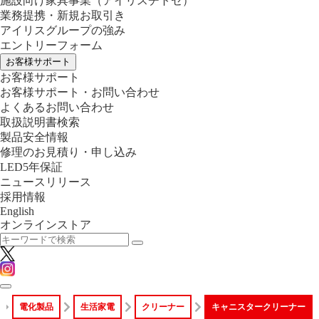
施設向け家具事業
（アイリスチトセ）
業務提携・新規お取引き
アイリスグループの強み
エントリーフォーム
お客様サポート
お客様サポート
お客様サポート・お問い合わせ
よくあるお問い合わせ
取扱説明書検索
製品安全情報
修理のお見積り・申し込み
LED5年保証
ニュースリリース
採用情報
English
オンラインストア
電化製品
生活家電
クリーナー
キャニスタークリーナー