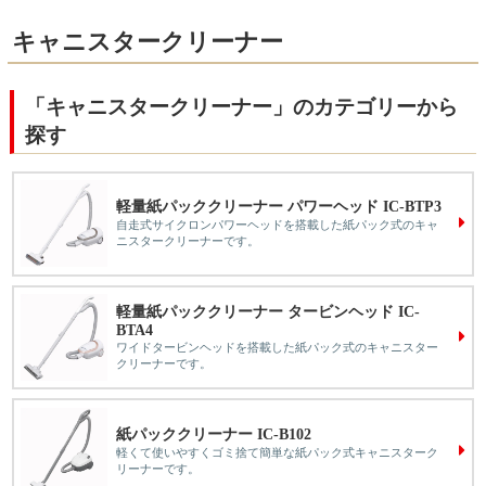
キャニスタークリーナー
「キャニスタークリーナー」のカテゴリーから
探す
軽量紙パッククリーナー パワーヘッド IC-BTP3
自走式サイクロンパワーヘッドを搭載した紙パック式のキャ
ニスタークリーナーです。
軽量紙パッククリーナー タービンヘッド IC-
BTA4
ワイドタービンヘッドを搭載した紙パック式のキャニスター
クリーナーです。
紙パッククリーナー IC-B102
軽くて使いやすくゴミ捨て簡単な紙パック式キャニスターク
リーナーです。