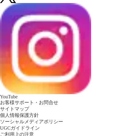
YouTube
お客様サポート・お問合せ
サイトマップ
個人情報保護方針
ソーシャルメディアポリシー
UGCガイドライン
ご利用上の注意