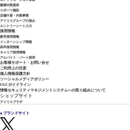
建築内装資材
スポーツ施設
店舗什器・内装事業
アイリスグループの強み
エントリーシート入力
採用情報
新卒採用情報
インターンシップ情報
高卒採用情報
キャリア採用情報
アルバイト・パート採用
お客様サポート・お問い合せ
ご利用上の注意
個人情報保護方針
ソーシャルメディアポリシー
UGCガイドライン
情報セキュリティマネジメントシステムへの取り組みについて
ショップサイト
アイリスプラザ
● ブランドサイト