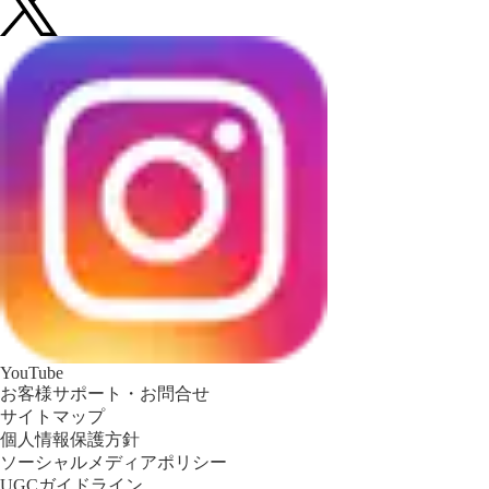
YouTube
お客様サポート・お問合せ
サイトマップ
個人情報保護方針
ソーシャルメディアポリシー
UGCガイドライン