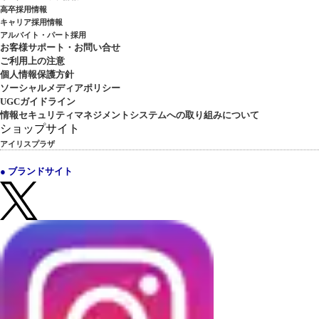
高卒採用情報
キャリア採用情報
アルバイト・パート採用
お客様サポート・お問い合せ
ご利用上の注意
個人情報保護方針
ソーシャルメディアポリシー
UGCガイドライン
情報セキュリティマネジメントシステムへの取り組みについて
ショップサイト
アイリスプラザ
● ブランドサイト