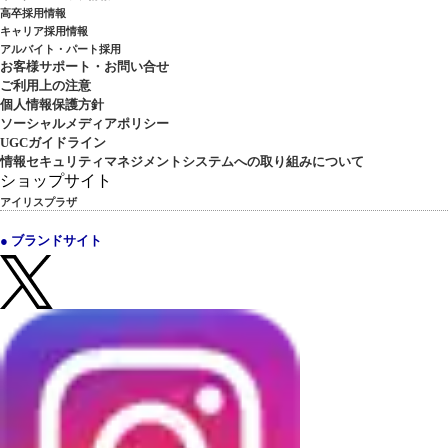
高卒採用情報
キャリア採用情報
アルバイト・パート採用
お客様サポート・お問い合せ
ご利用上の注意
個人情報保護方針
ソーシャルメディアポリシー
UGCガイドライン
情報セキュリティマネジメントシステムへの取り組みについて
ショップサイト
アイリスプラザ
● ブランドサイト