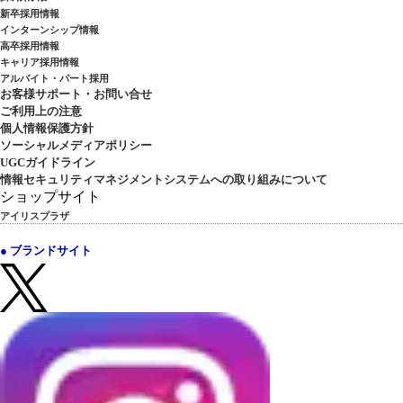
新卒採用情報
インターンシップ情報
高卒採用情報
キャリア採用情報
アルバイト・パート採用
お客様サポート・お問い合せ
ご利用上の注意
個人情報保護方針
ソーシャルメディアポリシー
UGCガイドライン
情報セキュリティマネジメントシステムへの取り組みについて
ショップサイト
アイリスプラザ
● ブランドサイト