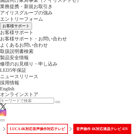
施設向け家具事業
（アイリスチトセ）
業務提携・新規お取引き
アイリスグループの強み
エントリーフォーム
お客様サポート
お客様サポート
お客様サポート・お問い合わせ
よくあるお問い合わせ
取扱説明書検索
製品安全情報
修理のお見積り・申し込み
LED5年保証
ニュースリリース
採用情報
English
オンラインストア
LUCA 4K対応音声操作対応テレビ
音声操作 4K対応液晶テレビ 43V