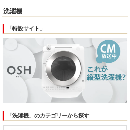
洗濯機
「特設サイト」
「洗濯機」のカテゴリーから探す