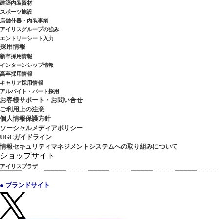
建築内装資材
スポーツ施設
店舗什器・内装事業
アイリスグループの強み
エントリーシート入力
採用情報
新卒採用情報
インターンシップ情報
高卒採用情報
キャリア採用情報
アルバイト・パート採用
お客様サポート・お問い合せ
ご利用上の注意
個人情報保護方針
ソーシャルメディアポリシー
UGCガイドライン
情報セキュリティマネジメントシステムへの取り組みについて
ショップサイト
アイリスプラザ
● ブランドサイト