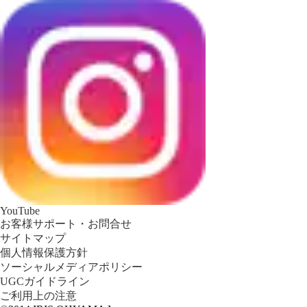
YouTube
お客様サポート・お問合せ
サイトマップ
個人情報保護方針
ソーシャルメディアポリシー
UGCガイドライン
ご利用上の注意