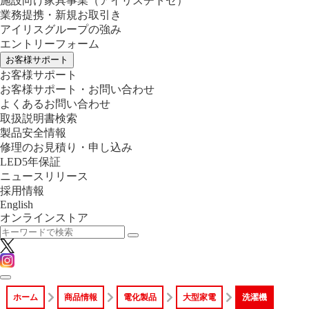
施設向け家具事業
（アイリスチトセ）
業務提携・新規お取引き
アイリスグループの強み
エントリーフォーム
お客様サポート
お客様サポート
お客様サポート・お問い合わせ
よくあるお問い合わせ
取扱説明書検索
製品安全情報
修理のお見積り・申し込み
LED5年保証
ニュースリリース
採用情報
English
オンラインストア
ホーム
商品情報
電化製品
大型家電
洗濯機