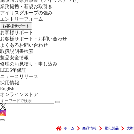
施設向け家具事業
（アイリスチトセ）
業務提携・新規お取引き
アイリスグループの強み
エントリーフォーム
お客様サポート
お客様サポート
お客様サポート・お問い合わせ
よくあるお問い合わせ
取扱説明書検索
製品安全情報
修理のお見積り・申し込み
LED5年保証
ニュースリリース
採用情報
English
オンラインストア
ホーム
商品情報
電化製品
大型