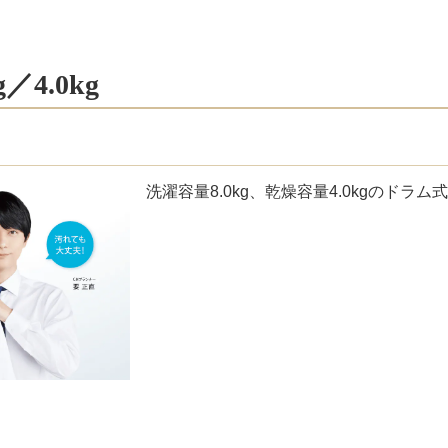
4.0kg
洗濯容量8.0kg、乾燥容量4.0kgのドラ