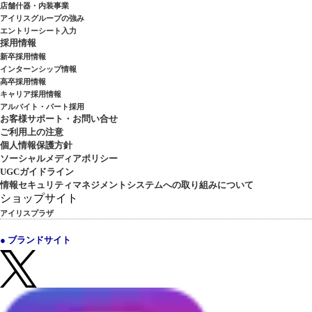
店舗什器・内装事業
アイリスグループの強み
エントリーシート入力
採用情報
新卒採用情報
インターンシップ情報
高卒採用情報
キャリア採用情報
アルバイト・パート採用
お客様サポート・お問い合せ
ご利用上の注意
個人情報保護方針
ソーシャルメディアポリシー
UGCガイドライン
情報セキュリティマネジメントシステムへの取り組みについて
ショップサイト
アイリスプラザ
● ブランドサイト