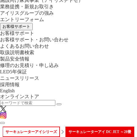
施設向け家具事業
（アイリスチトセ）
業務提携・新規お取引き
アイリスグループの強み
エントリーフォーム
お客様サポート
お客様サポート
お客様サポート・お問い合わせ
よくあるお問い合わせ
取扱説明書検索
製品安全情報
修理のお見積り・申し込み
LED5年保証
ニュースリリース
採用情報
English
オンラインストア
サーキュレーターアイシリーズ
サーキュレーターアイ DC JET ～28畳