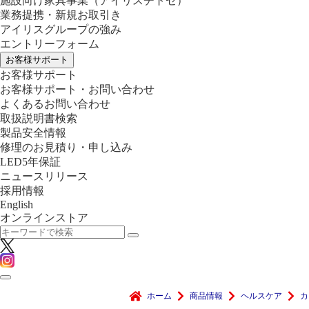
施設向け家具事業
（アイリスチトセ）
業務提携・新規お取引き
アイリスグループの強み
エントリーフォーム
お客様サポート
お客様サポート
お客様サポート・お問い合わせ
よくあるお問い合わせ
取扱説明書検索
製品安全情報
修理のお見積り・申し込み
LED5年保証
ニュースリリース
採用情報
English
オンラインストア
ホーム
商品情報
ヘルスケア
カ