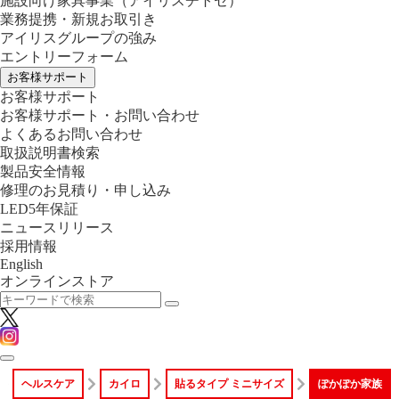
施設向け家具事業
（アイリスチトセ）
業務提携・新規お取引き
アイリスグループの強み
エントリーフォーム
お客様サポート
お客様サポート
お客様サポート・お問い合わせ
よくあるお問い合わせ
取扱説明書検索
製品安全情報
修理のお見積り・申し込み
LED5年保証
ニュースリリース
採用情報
English
オンラインストア
ヘルスケア
カイロ
貼るタイプ ミニサイズ
ぽかぽか家族