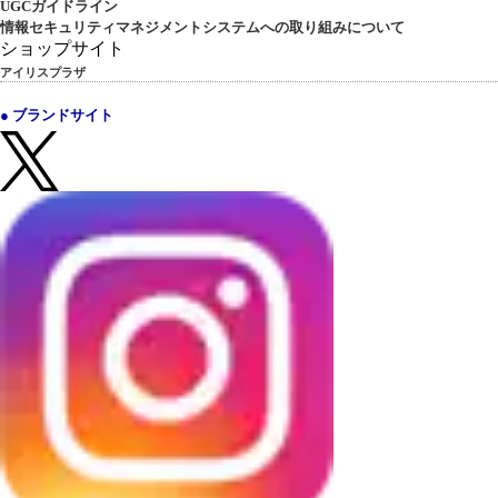
UGCガイドライン
情報セキュリティマネジメントシステムへの取り組みについて
ショップサイト
アイリスプラザ
● ブランドサイト