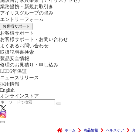
施設向け家具事業
（アイリスチトセ）
業務提携・新規お取引き
アイリスグループの強み
エントリーフォーム
お客様サポート
お客様サポート
お客様サポート・お問い合わせ
よくあるお問い合わせ
取扱説明書検索
製品安全情報
修理のお見積り・申し込み
LED5年保証
ニュースリリース
採用情報
English
オンラインストア
ホーム
商品情報
ヘルスケア
介