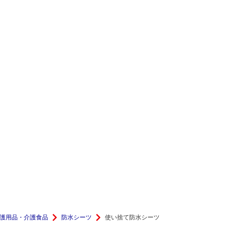
護用品・介護食品
防水シーツ
使い捨て防水シーツ